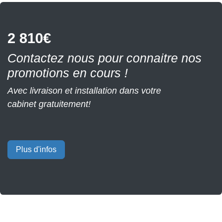
2 810€
Contactez nous pour connaitre nos
promotions en cours !
Avec livraison et
installation dans votre
cabinet
gratuitement
!
Plus d'infos